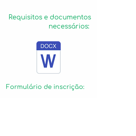
Requisitos e documentos
necessários:
Formulário de inscrição: