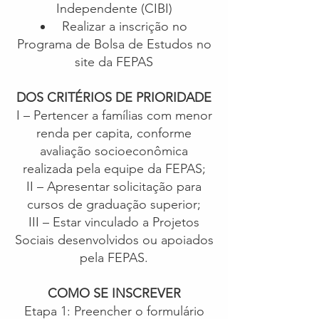
Independente (CIBI)
Realizar a inscrição no
Programa de Bolsa de Estudos no
site da FEPAS
DOS CRITÉRIOS DE PRIORIDADE
I – Pertencer a famílias com menor
renda per capita, conforme
avaliação socioeconômica
realizada pela equipe da FEPAS;
II – Apresentar solicitação para
cursos de graduação superior;
III – Estar vinculado a Projetos
Sociais desenvolvidos ou apoiados
pela FEPAS.
COMO SE INSCREVER
Etapa 1: Preencher o formulário