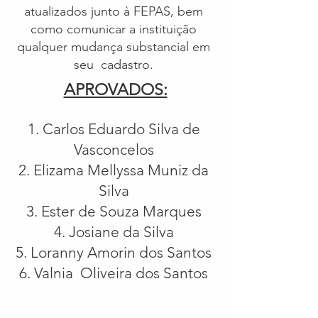
atualizados junto à FEPAS, bem
como comunicar a instituição
qualquer mudança substancial em
seu cadastro.
APROVADOS:
Carlos Eduardo Silva de
Vasconcelos
Elizama Mellyssa Muniz da
Silva
Ester de Souza Marques
Josiane da Silva
Loranny Amorin dos Santos
Valnia Oliveira dos Santos