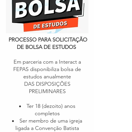
PROCESSO PARA SOLICITAÇÃO
DE BOLSA DE ESTUDOS
Em parceria com a Interact a
FEPAS disponibiliza bolsa de
estudos anualmente
DAS DISPOSIÇÕES
PRELIMINARES
Ter 18 (dezoito) anos
completos
Ser membro de uma igreja
ligada a Convenção Batista