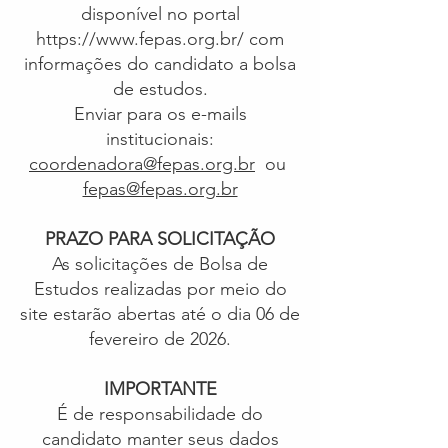
disponível no portal
https://www.fepas.org.br/ com
informações do candidato a bolsa
de estudos.
Enviar para os e-mails
institucionais:
coordenadora@fepas.org.br
ou
fepas@fepas.org.br
PRAZO PARA SOLICITAÇÃO
As solicitações de Bolsa de
Estudos realizadas por meio do
site estarão abertas até o dia 06 de
fevereiro de 2026.
IMPORTANTE
É de responsabilidade do
candidato manter seus dados