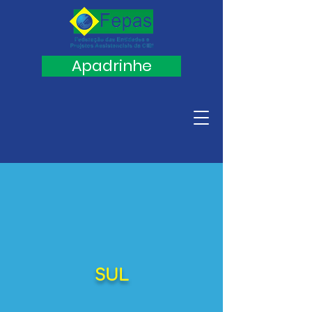
Apadrinhe
SUL